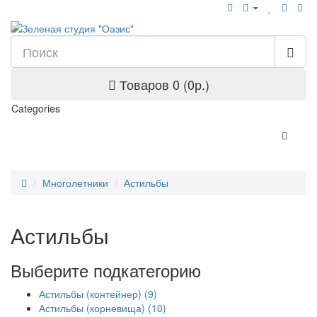
Товаров 0 (0р.)
Categories
Многолетники
Астильбы
Астильбы
Выберите подкатегорию
Астильбы (контейнер) (9)
Астильбы (корневища) (10)