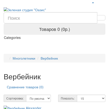
Товаров 0 (0р.)
Categories
Многолетники
Вербейник
Вербейник
Сравнение товаров (0)
Сортировка:
Показать: