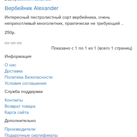
Вербейник Alexander
Интересный пестролистный сорт вербейника, очень
неприхотливый многолетник, практически не требующий ..
250р.
Показано с 1 по 1 из 1 (всего 1 страниц)
Информация
О нас
Доставка
Политика Безопасности
Условия соглашения
Служба поддержки
Контакты
Возврат товара
Карта сайта
Дополнительно
Производители
Подарочные сертификаты