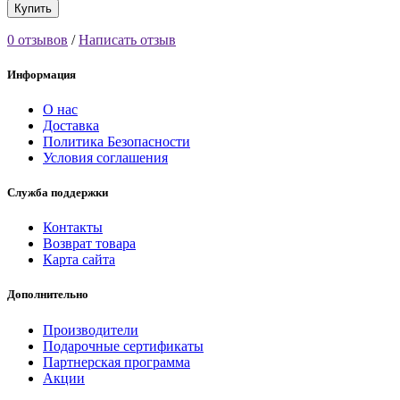
Купить
0 отзывов
/
Написать отзыв
Информация
О нас
Доставка
Политика Безопасности
Условия соглашения
Служба поддержки
Контакты
Возврат товара
Карта сайта
Дополнительно
Производители
Подарочные сертификаты
Партнерская программа
Акции