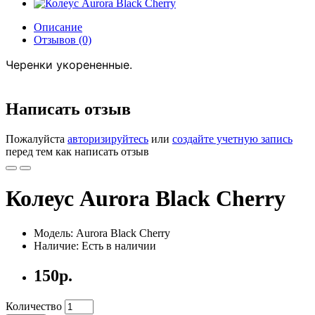
Описание
Отзывов (0)
Черенки укорененные.
Написать отзыв
Пожалуйста
авторизируйтесь
или
создайте учетную запись
перед тем как написать отзыв
Колеус Aurora Black Cherry
Модель: Aurora Black Cherry
Наличие: Есть в наличии
150р.
Количество