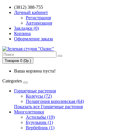
(3812) 388-755
Личный кабинет
Регистрация
Авторизация
Закладки (0)
Корзина
Оформление заказа
Товаров 0 (0р.)
Ваша корзина пуста!
Categories
Горшечные растения
Колеусы (72)
Пеларгония королевская (64)
Показать все Горшечные растения
Многолетники
Астильбы (19)
Бузульник (1)
Вербейник (1)