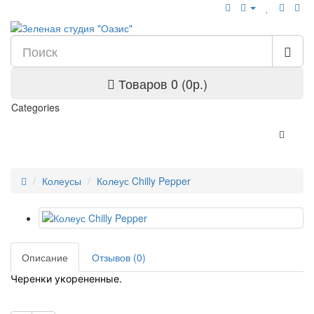
Товаров 0 (0р.)
Categories
Колеусы
Колеус Chilly Pepper
Описание
Отзывов (0)
Черенки укорененные.