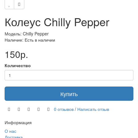
Колеус Chilly Pepper
Модель: Chilly Pepper
Наличие: Есть в наличии
150р.
Количество
Купить
0 отзывов
/
Написать отзыв
Информация
О нас
Доставка