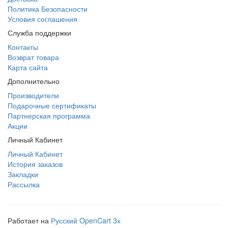
Политика Безопасности
Условия соглашения
Служба поддержки
Контакты
Возврат товара
Карта сайта
Дополнительно
Производители
Подарочные сертификаты
Партнерская программа
Акции
Личный Кабинет
Личный Кабинет
История заказов
Закладки
Рассылка
Работает на
Русский OpenCart 3х