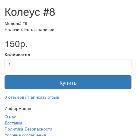
Колеус #8
Модель: #8
Наличие: Есть в наличии
150р.
Количество
Купить
0 отзывов
/
Написать отзыв
Информация
О нас
Доставка
Политика Безопасности
Условия соглашения