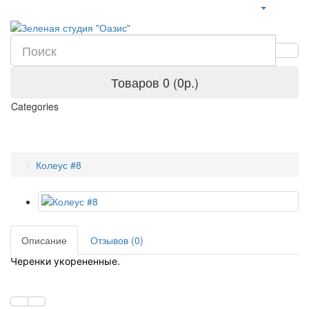
Товаров 0 (0р.)
Categories
Колеус #8
Описание
Отзывов (0)
Черенки укорененные.